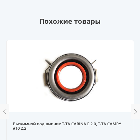
Похожие товары
Выжимной подшипник T-TA CARINA E 2.0, T-TA CAMRY
#10 2.2