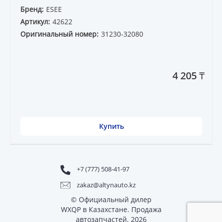
Бренд:
ESEE
Артикул:
42622
Оригинальный номер:
31230-32080
4 205 ₸
Купить
+7 (777) 508-41-97
zakaz@altynauto.kz
© Официальный дилер
WXQP в Казахстане. Продажа
автозапчастей. 2026