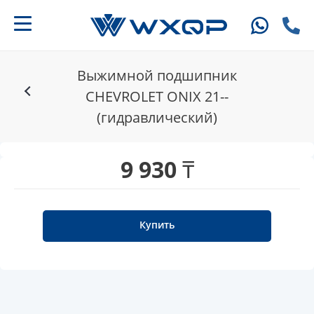
Выжимной подшипник
CHEVROLET ONIX 21--
(гидравлический)
9 930 ₸
Купить