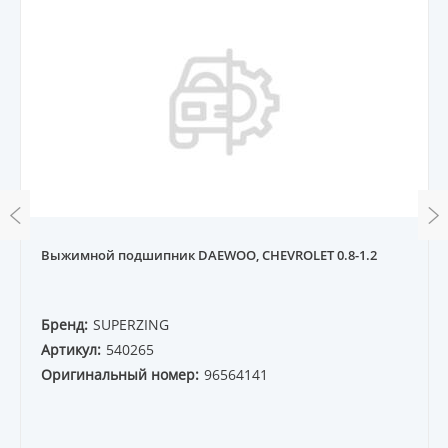
Выжимной подшипник DAEWOO, CHEVROLET 0.8-1.2
Бренд:
SUPERZING
Артикул:
540265
Оригинальный номер:
96564141