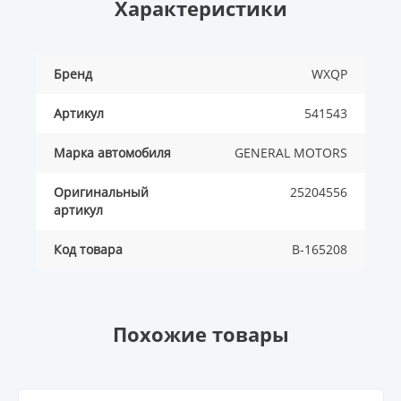
Характеристики
Бренд
WXQP
Артикул
541543
Марка автомобиля
GENERAL MOTORS
Оригинальный
25204556
артикул
Код товара
B-165208
Похожие товары