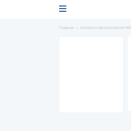
→
Главная
Каталоги автозапчастей W