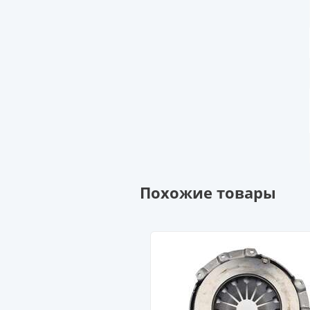
Похожие товары