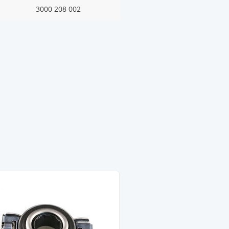
3000 208 002