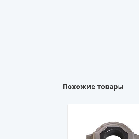
Похожие товары