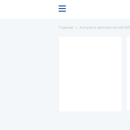
→
Главная
Каталоги автозапчастей W