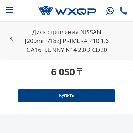
Диск сцепления NISSAN
[200mm/18z] PRIMERA P10 1.6
GA16, SUNNY N14 2.0D CD20
6 050 ₸
Купить