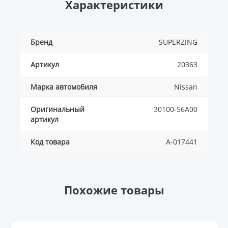
Характеристики
Бренд
SUPERZING
Артикул
20363
Марка автомобиля
Nissan
Оригинальный
30100-56A00
артикул
Код товара
A-017441
Похожие товары