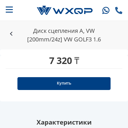
Диск сцепления A, VW
[200mm/24z] VW GOLF3 1.6
7 320 ₸
Купить
Характеристики