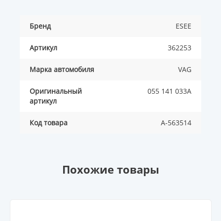
Бренд
ESEE
Артикул
362253
Марка автомобиля
VAG
Оригинальный
055 141 033A
артикул
Код товара
A-563514
Похожие товары