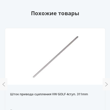
Похожие товары
Шток привода сцепления VW GOLF 4ступ. 311mm