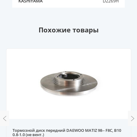
KASHIYAMA
D2269H
Похожие товары
Тормозной диск передний DAEWOO MATIZ 98-- F8C, B10
0.8-1.0 (не вент.)