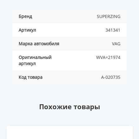
Бренд
SUPERZING
Артикул
341341
Марка автомобиля
VAG
Оригинальный
WVA=21974
артикул
Код товара
A-020735
Похожие товары