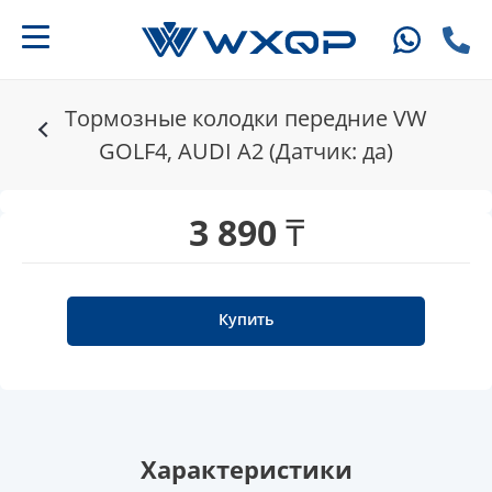
Тормозные колодки передние VW
GOLF4, AUDI A2 (Датчик: да)
3 890 ₸
Купить
Характеристики