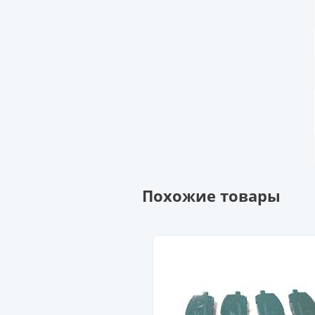
Похожие товары