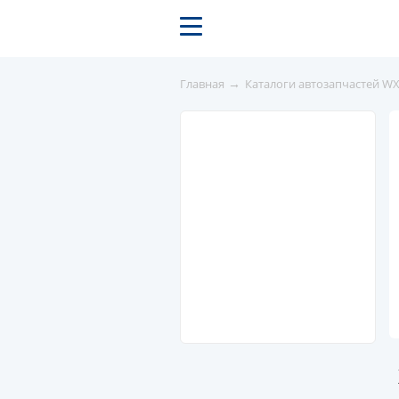
→
Главная
Каталоги автозапчастей W