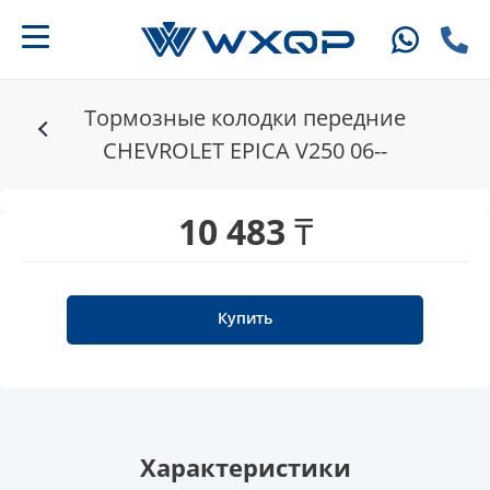
Тормозные колодки передние
CHEVROLET EPICA V250 06--
10 483 ₸
Купить
Характеристики