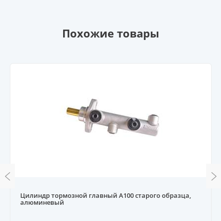
Похожие товары
Цилиндр тормозной главный A100 старого образца,
алюминевый