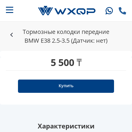
Тормозные колодки передние
BMW E38 2.5-3.5 (Датчик: нет)
5 500 ₸
Купить
Характеристики