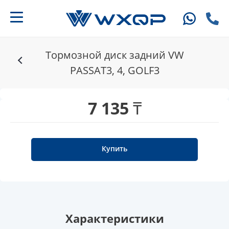
Тормозной диск задний VW
PASSAT3, 4, GOLF3
7 135 ₸
Купить
Характеристики