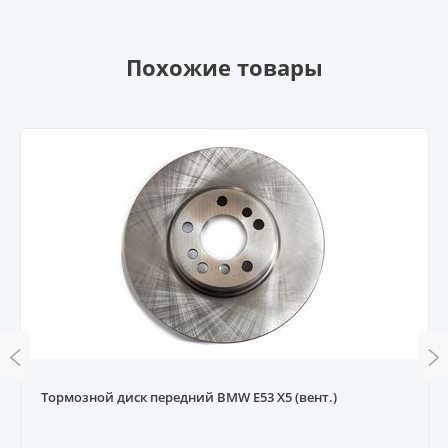
Похожие товары
Тормозной диск передний BMW E53 X5 (вент.)