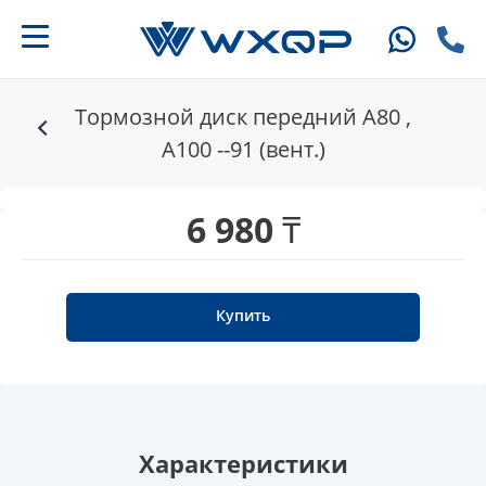
Тормозной диск передний A80 ,
A100 --91 (вент.)
6 980 ₸
Купить
Характеристики