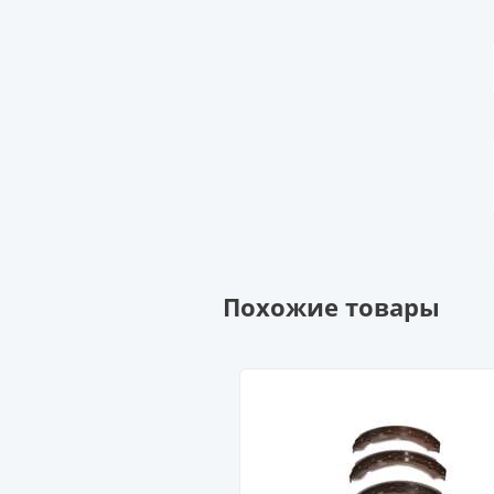
Похожие товары