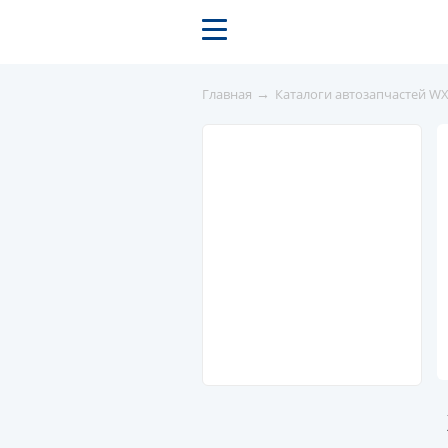
→
Главная
Каталоги автозапчастей W