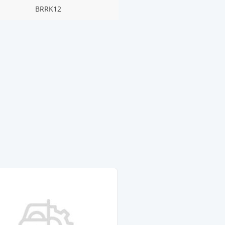
BRRK12