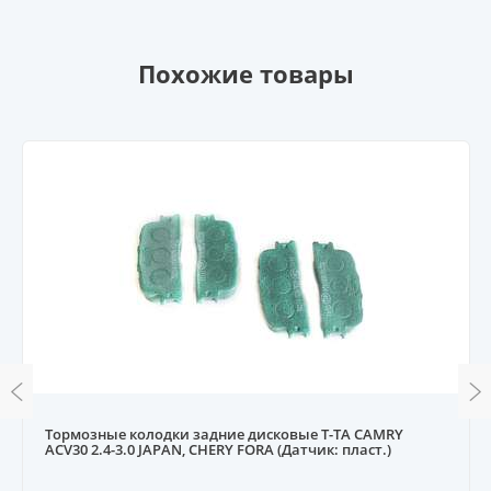
Похожие товары
Тормозные колодки задние дисковые T-TA CAMRY
ACV30 2.4-3.0 JAPAN, CHERY FORA (Датчик: пласт.)