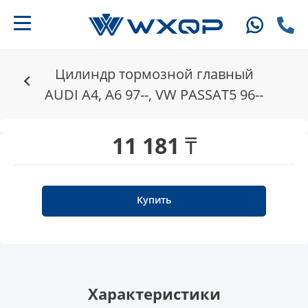
Цилиндр тормозной главный
AUDI A4, A6 97--, VW PASSAT5 96--
11 181 ₸
Купить
Характеристики