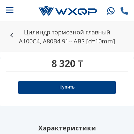
Цилиндр тормозной главный
A100C4, A80B4 91-- ABS [d=10mm]
8 320 ₸
Купить
Характеристики