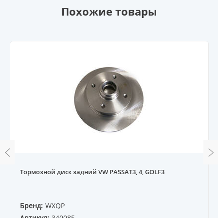
Похожие товары
Тормозной диск задний VW PASSAT3, 4, GOLF3
Бренд:
WXQP
Артикул:
340085