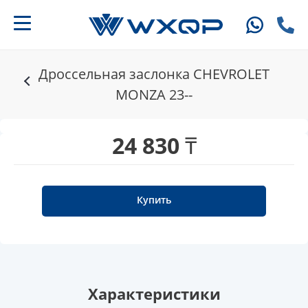
Дроссельная заслонка CHEVROLET
MONZA 23--
24 830 ₸
Купить
Характеристики