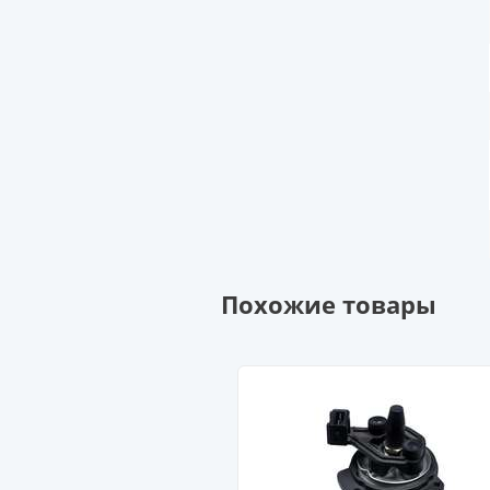
Похожие товары