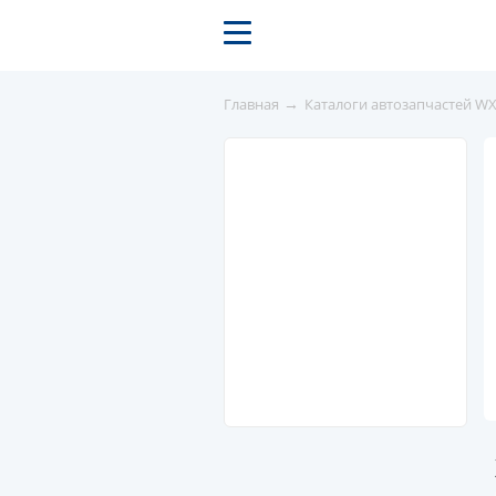
→
Главная
Каталоги автозапчастей W