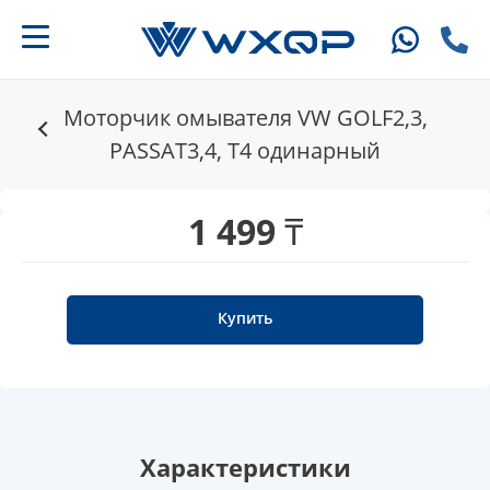
Моторчик омывателя VW GOLF2,3,
PASSAT3,4, T4 одинарный
1 499 ₸
Купить
Характеристики