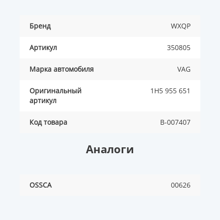
Бренд
WXQP
Артикул
350805
Марка автомобиля
VAG
Оригинальный
1H5 955 651
артикул
Код товара
B-007407
Аналоги
OSSCA
00626