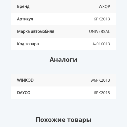
Бренд
WXQP
Артикул
6PK2013
Марка автомобиля
UNIVERSAL
Код товара
A-016013
Аналоги
WINKOD
w6PK2013
DAYCO
6PK2013
Похожие товары