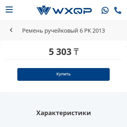
Ремень ручейковый 6 PK 2013
5 303 ₸
Купить
Характеристики