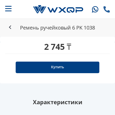
Ремень ручейковый 6 PK 1038
2 745 ₸
Купить
Характеристики