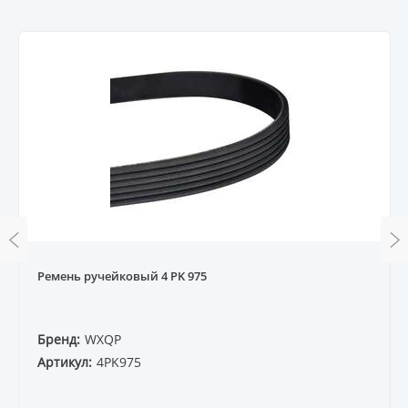
Ремень ручейковый 4 PK 975
Бренд:
WXQP
Артикул:
4PK975