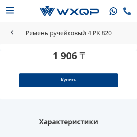
Ремень ручейковый 4 PK 820
1 906 ₸
Купить
Характеристики