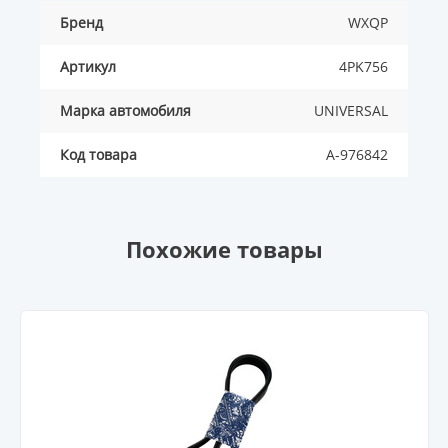
Бренд
WXQP
Артикул
4PK756
Марка автомобиля
UNIVERSAL
Код товара
A-976842
Похожие товары