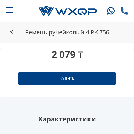
Ремень ручейковый 4 PK 756
2 079 ₸
Купить
Характеристики