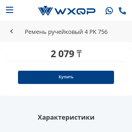
Ремень ручейковый 4 PK 756
2 079 ₸
Купить
Характеристики