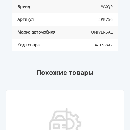
Бренд
WXQP
Артикул
4PK756
Марка автомобиля
UNIVERSAL
Код товара
A-976842
Похожие товары