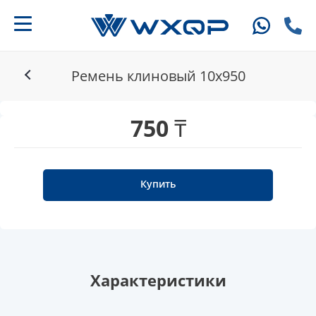
Ремень клиновый 10x950
750 ₸
Купить
Характеристики