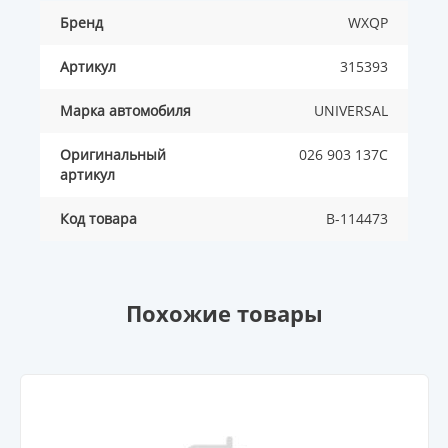
Бренд
WXQP
Артикул
315393
Марка автомобиля
UNIVERSAL
Оригинальный
026 903 137C
артикул
Код товара
B-114473
Похожие товары