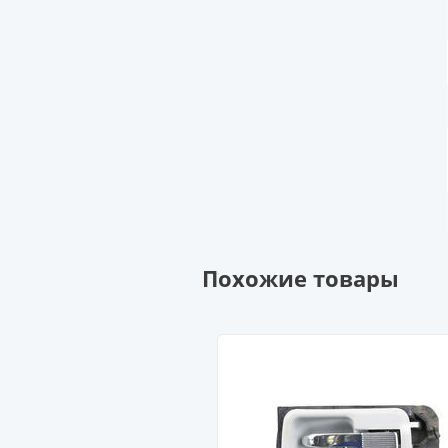
Похожие товары