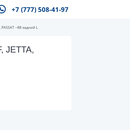
+7 (777) 508-41-97
 PASSAT --88 задний L
, JETTA,