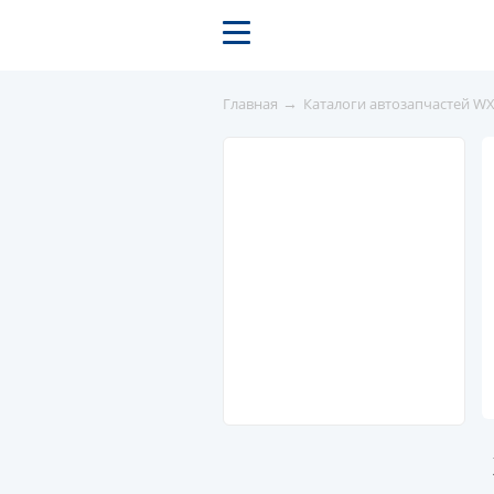
→
Главная
Каталоги автозапчастей W