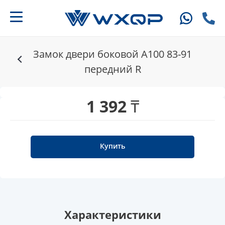
Замок двери боковой A100 83-91
передний R
1 392 ₸
Купить
Характеристики