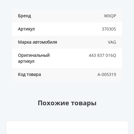
Бренд
WXQP
Артикул
370305
Марка автомобиля
VAG
Оригинальный
443 837 016Q
артикул
Код товара
A-005319
Похожие товары