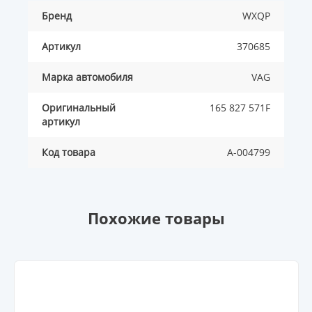
Бренд
WXQP
Артикул
370685
Марка автомобиля
VAG
Оригинальный
165 827 571F
артикул
Код товара
A-004799
Похожие товары