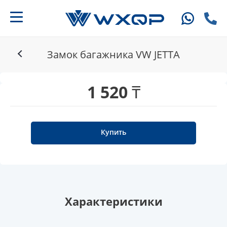
Замок багажника VW JETTA
1 520 ₸
Купить
Характеристики