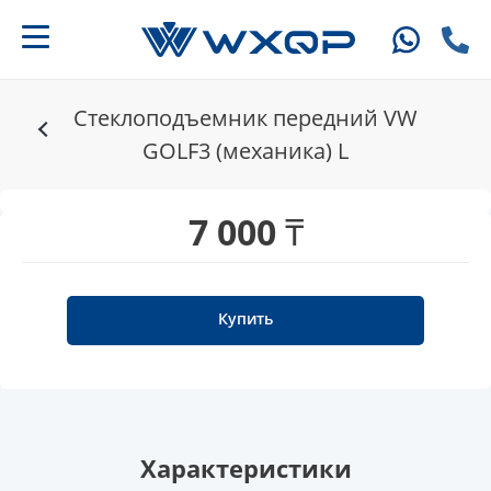
Стеклоподъемник передний VW
GOLF3 (механика) L
7 000 ₸
Купить
Характеристики