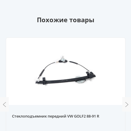
Похожие товары
Стеклоподъемник передний VW GOLF2 88-91 R