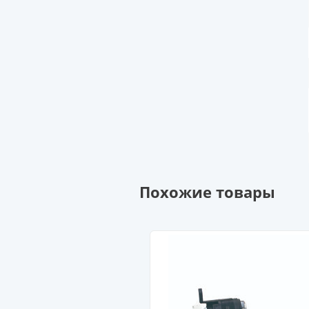
Похожие товары