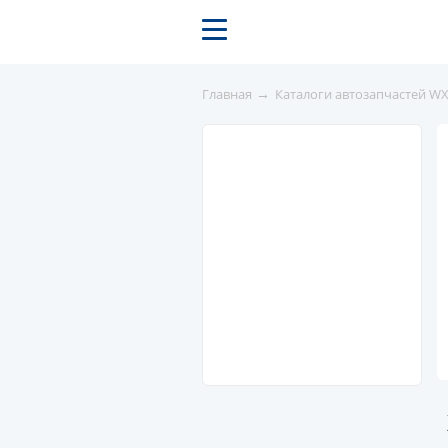
→
Главная
Каталоги автозапчастей W