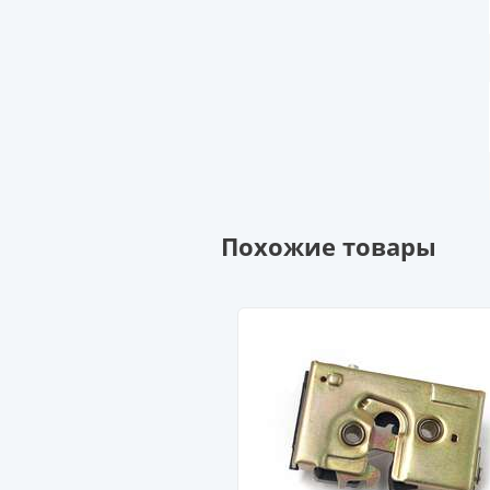
Похожие товары