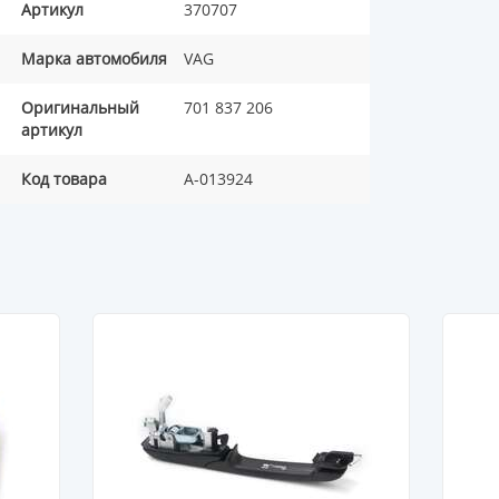
Артикул
370707
Марка автомобиля
VAG
Оригинальный
701 837 206
артикул
Код товара
A-013924