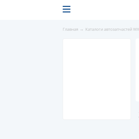
→
Главная
Каталоги автозапчастей W