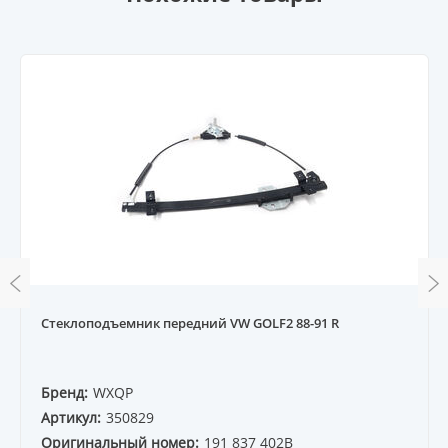
Стеклоподъемник передний VW GOLF2 88-91 R
Бренд:
WXQP
Артикул:
350829
Оригинальный номер:
191 837 402B