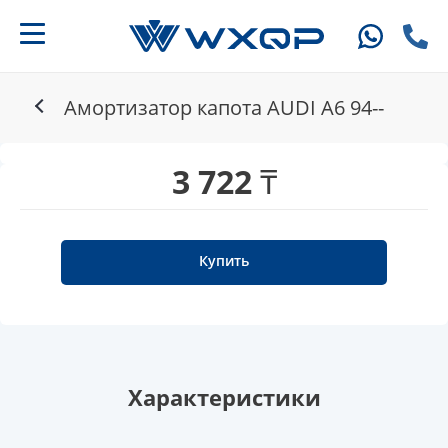
Амортизатор капота AUDI A6 94--
3 722 ₸
Купить
Характеристики