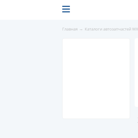
→
Главная
Каталоги автозапчастей W