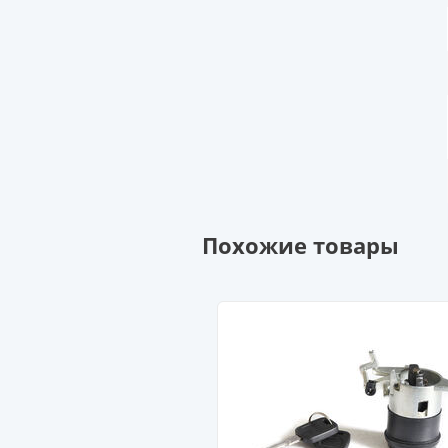
Похожие товары