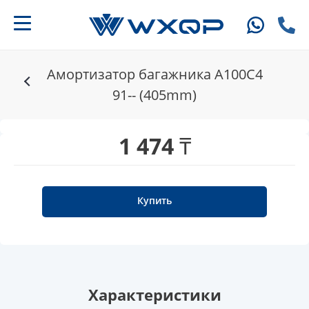
Амортизатор багажника A100C4
91-- (405mm)
1 474 ₸
Купить
Характеристики