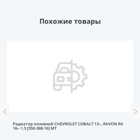
Похожие товары
Радиатор основной CHEVROLET COBALT 13--, RAVON R4
16-- 1.5 [550-388-16] MT