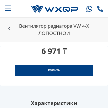
Вентилятор радиатора VW 4-X
ЛОПОСТНОЙ
6 971 ₸
Купить
Характеристики