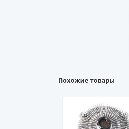
Похожие товары