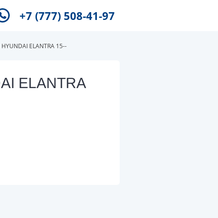
+7 (777) 508-41-97
 HYUNDAI ELANTRA 15--
DAI ELANTRA