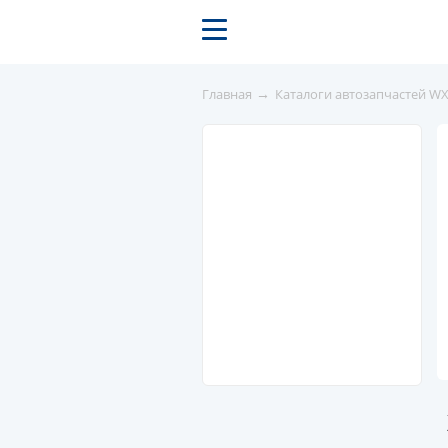
→
Главная
Каталоги автозапчастей W