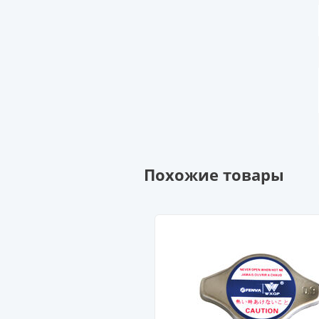
Похожие товары