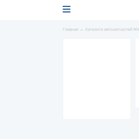
→
Главная
Каталоги автозапчастей W