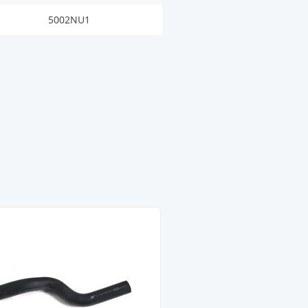
5002NU1