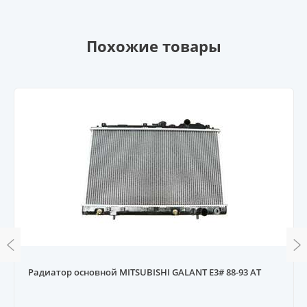
Похожие товары
Радиатор основной MITSUBISHI GALANT E3# 88-93 AT