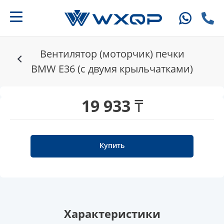
Вентилятор (моторчик) печки
BMW E36 (с двумя крыльчатками)
19 933 ₸
Купить
Характеристики