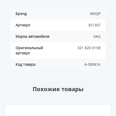
Бренд
WXQP
Артикул
351307
Марка автомобиля
VAG
Оригинальный
321 820 015B
артикул
Код товара
A-000416
Похожие товары