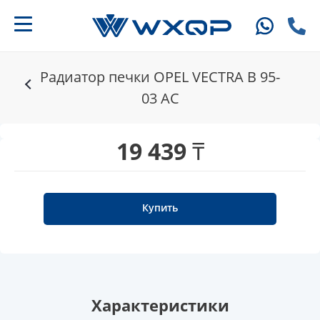
Радиатор печки OPEL VECTRA B 95-
03 AC
19 439 ₸
Купить
Характеристики