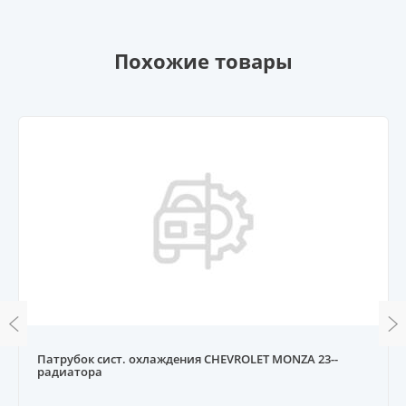
Похожие товары
Патрубок сист. охлаждения CHEVROLET MONZA 23--
радиатора