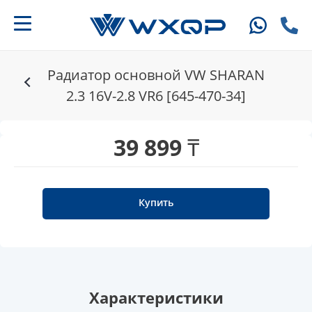
Радиатор основной VW SHARAN
2.3 16V-2.8 VR6 [645-470-34]
39 899 ₸
Купить
Характеристики