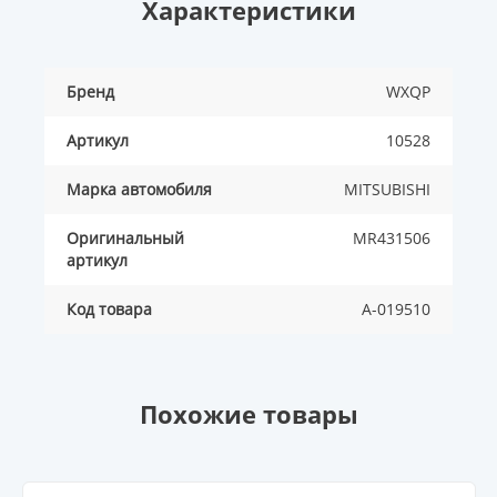
Характеристики
Бренд
WXQP
Артикул
10528
Марка автомобиля
MITSUBISHI
Оригинальный
MR431506
артикул
Код товара
A-019510
Похожие товары