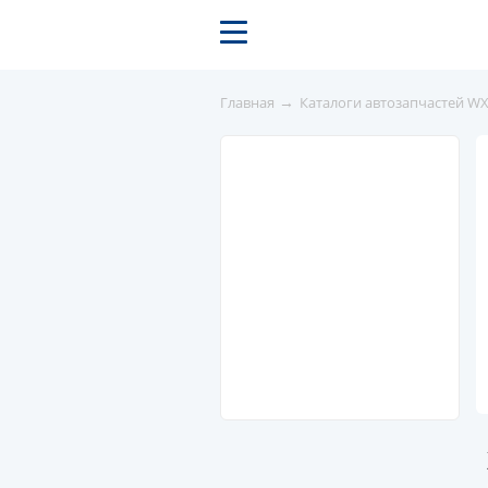
→
Главная
Каталоги автозапчастей W