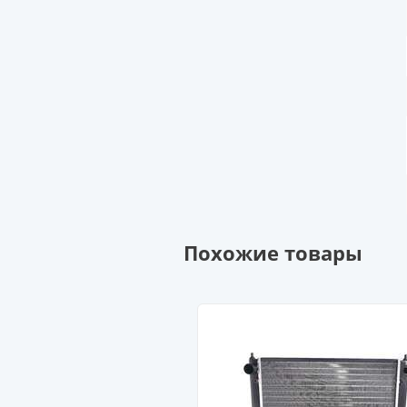
Похожие товары