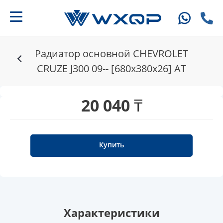
Радиатор основной CHEVROLET
CRUZE J300 09-- [680x380x26] AT
20 040 ₸
Купить
Характеристики