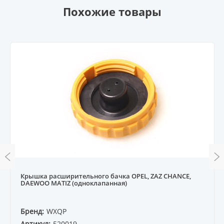
Похожие товары
Крышка расширительного бачка OPEL, ZAZ CHANCE,
DAEWOO MATIZ (одноклапанная)
Бренд:
WXQP
Артикул:
520019