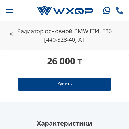
Радиатор основной BMW E34, E36
[440-328-40] AT
26 000 ₸
Купить
Характеристики