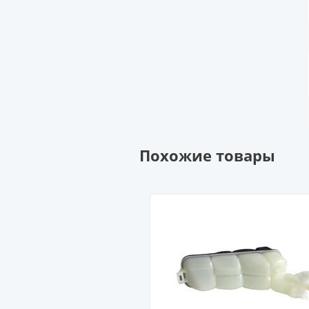
Похожие товары