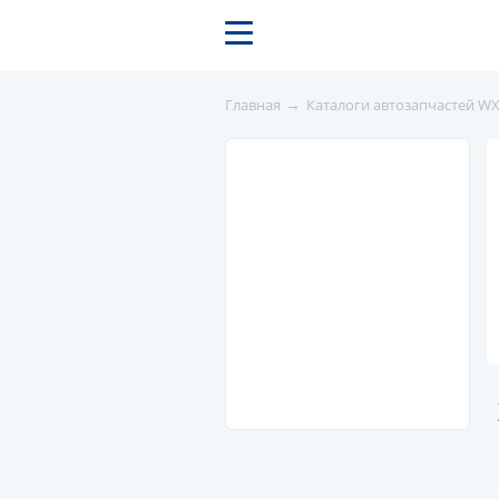
→
Главная
Каталоги автозапчастей W