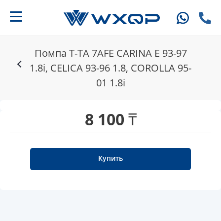
Помпа T-TA 7AFE CARINA E 93-97
1.8i, CELICA 93-96 1.8, COROLLA 95-
01 1.8i
8 100 ₸
Купить