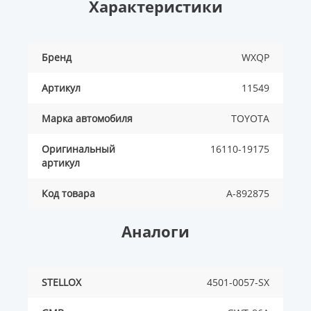
Характеристики
Бренд
WXQP
Артикул
11549
Марка автомобиля
TOYOTA
Оригинальный
16110-19175
артикул
Код товара
A-892875
Аналоги
STELLOX
4501-0057-SX