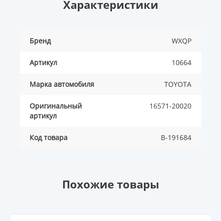
Характеристики
Бренд
WXQP
Артикул
10664
Марка автомобиля
TOYOTA
Оригинальный
16571-20020
артикул
Код товара
B-191684
Похожие товары