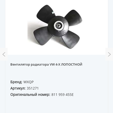
Вентилятор радиатора VW 4-X ЛОПОСТНОЙ
Бренд:
WXQP
Артикул:
351271
Оригинальный номер:
811 959 455E